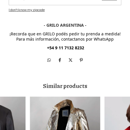
I don't know my zipcode
- GRILO ARGENTINA -
¡Recorda que en GRILO podés pedir tu prenda a medida!
Para más información, contactanos por WhatsApp
+54 9 11 7132 8232
Similar products